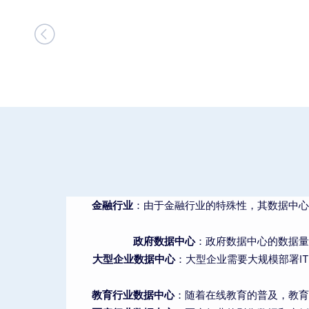

金融行业
：由于金融行业的特殊性，其数据中心
政府数据中心
：政府数据中心的数据量
大型企业数据中心
：大型企业需要大规模部署I
教育行业数据中心
：随着在线教育的普及，教育