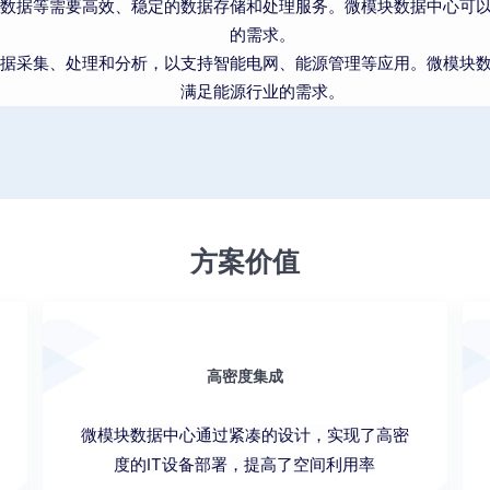
数据等需要高效、稳定的数据存储和处理服务。微模块数据中心可
的需求。
据采集、处理和分析，以支持智能电网、能源管理等应用。微模块
满足能源行业的需求。
方案价值
高密度集成
微模块数据中心通过紧凑的设计，实现了高密
度的IT设备部署，提高了空间利用率