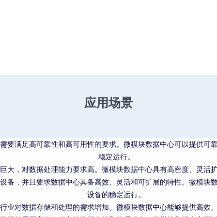
应用场景
需要满足高可靠性和高可用性的要求。微模块数据中心可以提供可
稳定运行。
巨大，对数据处理能力要求高。微模块数据中心具有高密度、灵活
T设备，并且要求数据中心具备高效、灵活和可扩展的特性。微模块数
设备的稳定运行。
行业对数据存储和处理的需求增加。微模块数据中心能够提供高效