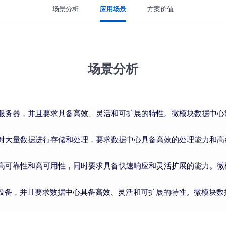
场景分析
应用场景
方案价值
场景分析
服务器，并且要求具备高效、灵活和可扩展的特性。微模块数据中心
对大量数据进行存储和处理，要求数据中心具备高效的处理能力和高
高可靠性和高可用性，同时要求具备快速响应和灵活扩展的能力。微
T设备，并且要求数据中心具备高效、灵活和可扩展的特性。微模块数