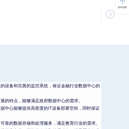
回到顶部

靠的设备和完善的监控系统，保证金融行业数据中心的
扩展的特点，能够满足政府数据中心的需求。
据中心能够提供高密度的IT设备部署空间，同时保证
、可靠的数据存储和处理服务，满足教育行业的需求。