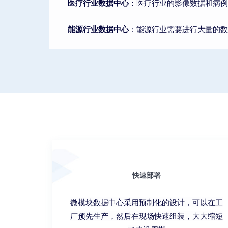
医疗行业数据中心
：医疗行业的影像数据和病例
能源行业数据中心
：能源行业需要进行大量的数
快速部署
微模块数据中心采用预制化的设计，可以在工
厂预先生产，然后在现场快速组装，大大缩短