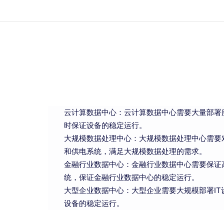
云计算数据中心：云计算数据中心需要大量部署
时保证设备的稳定运行。
大规模数据处理中心：大规模数据处理中心需要
和供电系统，满足大规模数据处理的需求。
金融行业数据中心：金融行业数据中心需要保证
统，保证金融行业数据中心的稳定运行。
大型企业数据中心：大型企业需要大规模部署I
设备的稳定运行。