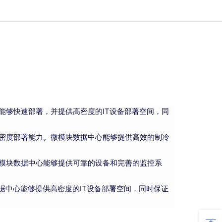
能够快速部署，并提供高密度的IT设备部署空间，同
密度部署能力。微模块数据中心能够提供高效的制冷
模块数据中心能够提供可靠的设备和完善的监控系
据中心能够提供高密度的IT设备部署空间，同时保证