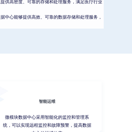
以提供高密度、可靠的存储和处理服务，满足医疗行业
数据中心能够提供高效、可靠的数据存储和处理服务，
智能运维
微模块数据中心采用智能化的监控和管理系
统，可以实现远程监控和故障预警，提高数据